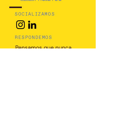
SOCIALIZAMOS
RESPONDEMOS
Pensamos que nunca
perguntaria