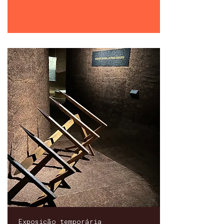
Exposição temporária