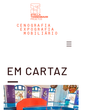
CENOGRAFIA
EXPOGRAFIA
MOBILIÁRIO
EM CARTAZ