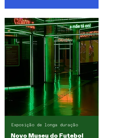
Exposição de longa duração
Novo Museu do Futebol