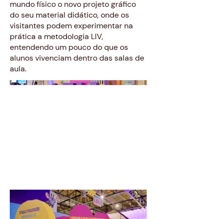
mundo físico o novo projeto gráfico
do seu material didático, onde os
visitantes podem experimentar na
prática a metodologia LIV,
entendendo um pouco do que os
alunos vivenciam dentro das salas de
aula.