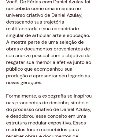
Você! De Férias com Daniel Azulay foi
concebida como uma imersão no
universo criativo de Daniel Azulay,
destacando sua trajetória
multifacetada e sua capacidade
singular de articular arte e educação.
A mostra parte de uma seleção de
obras e documentos provenientes de
seu acervo pessoal com o objetivo de
resgatar sua memória afetiva junto ao
público que acompanhou sua
produção e apresentar seu legado às
novas gerações.
Formalmente, a expografia se inspirou
nas pranchetas de desenho, símbolo
do processo criativo de Daniel Azulay,
e desdobrou esse conceito em uma
estrutura modular expositiva. Esses
módulos foram concebidos para
receber obras e documentos de