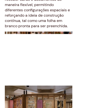
maneira flexível, permitindo
diferentes configurações espaciais e
reforçando a ideia de construção
contínua, tal como uma folha em
branco pronta para ser preenchida.